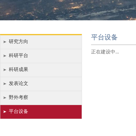
平台设备
研究方向
正在建设中...
科研平台
科研成果
发表论文
野外考察
平台设备