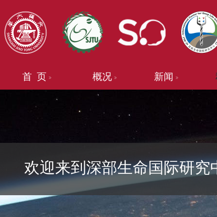
首 页
概况
新闻
欢迎来到深部生命国际研究