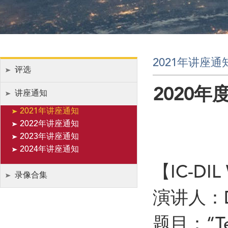
2021年讲座通
评选
2020
讲座通知
2021年讲座通知
2022年讲座通知
2023年讲座通知
2024年讲座通知
【IC-DIL
录像合集
演讲人：Dr.
题目：“Temp