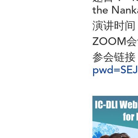
the Nank
演讲时间：
ZOOM会议
参会链接
pwd=SEJ