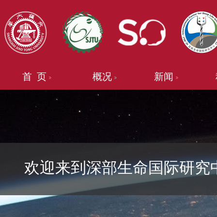
首 页
概况
新闻
欢迎来到深部生命国际研究